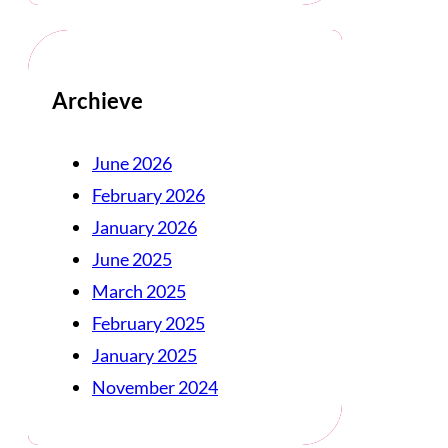
Archieve
June 2026
February 2026
January 2026
June 2025
March 2025
February 2025
January 2025
November 2024