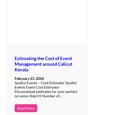
Estimating the Cost of Event
Management around Calicut
Kerala
February 23, 2026
Soulful Events – Cost Estimator Soulful
Events Event Cost Estimator
Personalised estimates for your perfect
occasion Step 01 Number of…
Read More