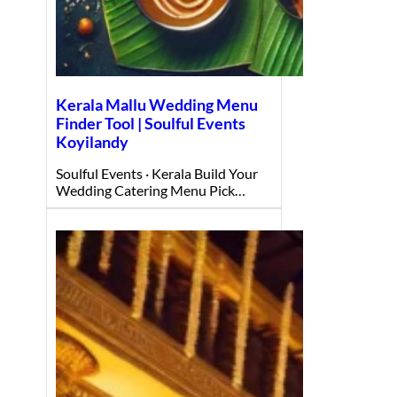
Kerala Mallu Wedding Menu
Finder Tool | Soulful Events
Koyilandy
Soulful Events · Kerala Build Your
Wedding Catering Menu Pick…