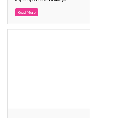
Read More