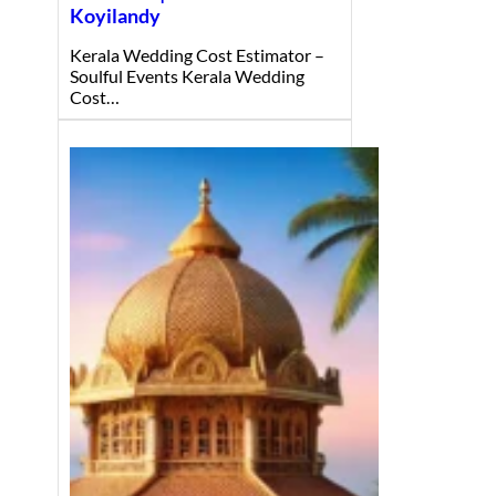
Koyilandy
Kerala Wedding Cost Estimator –
Soulful Events Kerala Wedding
Cost…