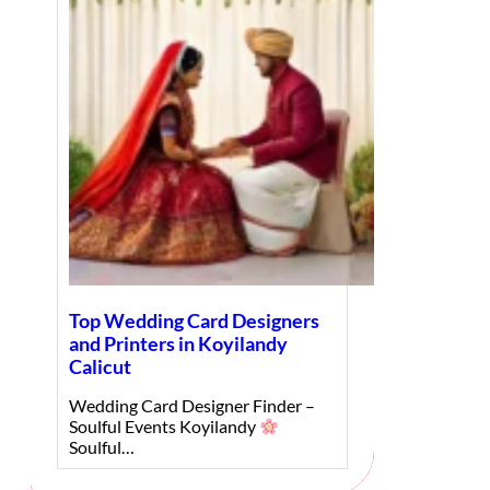
Top Wedding Card Designers
and Printers in Koyilandy
Calicut
Wedding Card Designer Finder –
Soulful Events Koyilandy
Soulful…