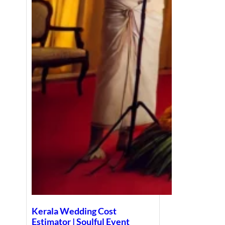
Kerala Wedding Cost
Estimator | Soulful Event