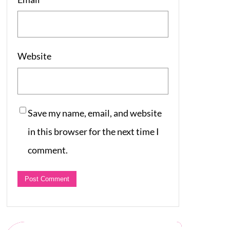
Website
Save my name, email, and website
in this browser for the next time I
comment.