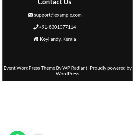
Contact Us
support@example.com
+91-8301077114
Koyilandy, Kerala
Event WordPress Theme
By
WP Radiant
|Proudly powered by
WordPress