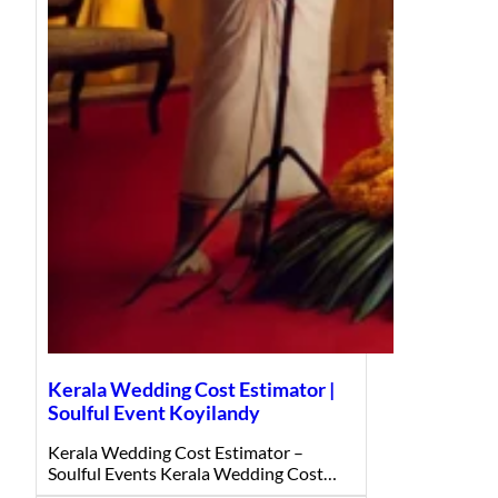
Kerala Wedding Cost Estimator |
Soulful Event Koyilandy
Kerala Wedding Cost Estimator –
Soulful Events Kerala Wedding Cost…