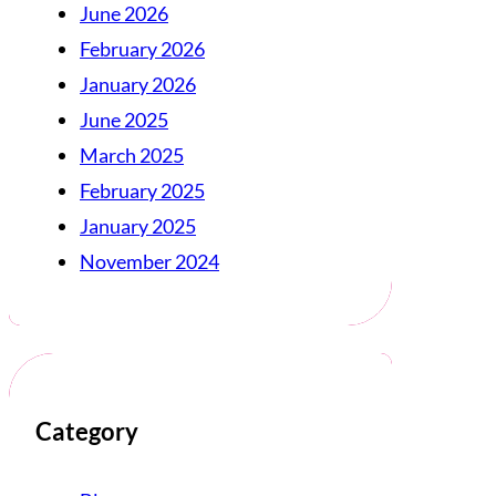
June 2026
February 2026
January 2026
June 2025
March 2025
February 2025
January 2025
November 2024
Category