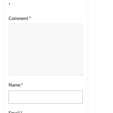
*
Comment
*
Name
*
Email
*