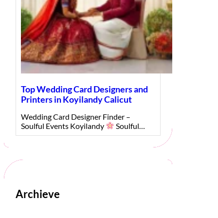
Top Wedding Card Designers and
Printers in Koyilandy Calicut
Wedding Card Designer Finder –
Soulful Events Koyilandy
Soulful…
Archieve