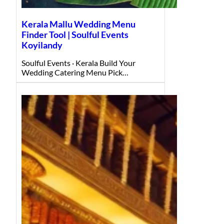
Kerala Mallu Wedding Menu
Finder Tool | Soulful Events
Koyilandy
Soulful Events · Kerala Build Your
Wedding Catering Menu Pick…